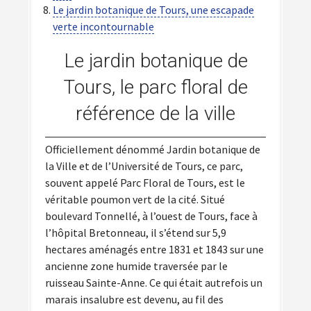
Le jardin botanique de Tours, une escapade
verte incontournable
Le jardin botanique de
Tours, le parc floral de
référence de la ville
Officiellement dénommé Jardin botanique de
la Ville et de l’Université de Tours, ce parc,
souvent appelé Parc Floral de Tours, est le
véritable poumon vert de la cité. Situé
boulevard Tonnellé, à l’ouest de Tours, face à
l’hôpital Bretonneau, il s’étend sur 5,9
hectares aménagés entre 1831 et 1843 sur une
ancienne zone humide traversée par le
ruisseau Sainte-Anne. Ce qui était autrefois un
marais insalubre est devenu, au fil des