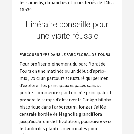
les samedis, dimanches et jours fériés de 14h à
16h30.
Itinéraire conseillé pour
une visite réussie
PARCOURS TYPE DANS LE PARC FLORAL DE TOURS
Pour profiter pleinement du parc floral de
Tours en une matinée ou un début d’après-
midi, voici un parcours structuré qui permet
d’explorer les principaux espaces sans se
perdre : commencer par l’entrée principale et
prendre le temps d’observer le Ginkgo biloba
historique dans l’arboretum, longer l’allée
centrale bordée de Magnolia grandiflora
jusqu’au Jardin de l’Évolution, poursuivre vers
le Jardin des plantes médicinales pour