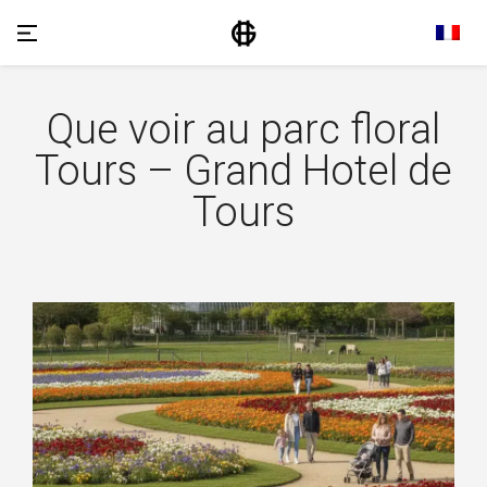
Que voir au parc floral
Tours – Grand Hotel de
Tours