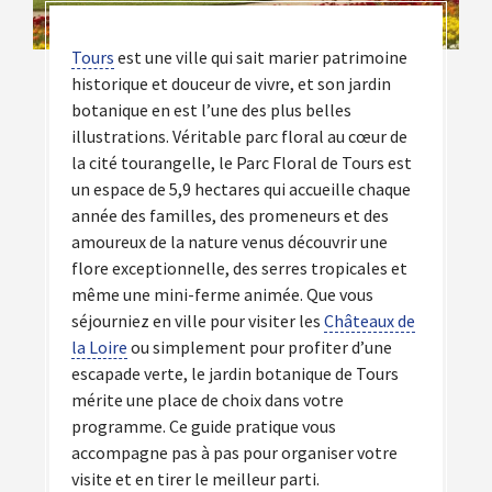
Tours
est une ville qui sait marier patrimoine
historique et douceur de vivre, et son jardin
botanique en est l’une des plus belles
illustrations. Véritable parc floral au cœur de
la cité tourangelle, le Parc Floral de Tours est
un espace de 5,9 hectares qui accueille chaque
année des familles, des promeneurs et des
amoureux de la nature venus découvrir une
flore exceptionnelle, des serres tropicales et
même une mini-ferme animée. Que vous
séjourniez en ville pour visiter les
Châteaux de
la Loire
ou simplement pour profiter d’une
escapade verte, le jardin botanique de Tours
mérite une place de choix dans votre
programme. Ce guide pratique vous
accompagne pas à pas pour organiser votre
visite et en tirer le meilleur parti.