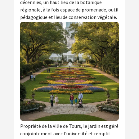
décennies, un haut lieu de la botanique
régionale, à la fois espace de promenade, outil
pédagogique et lieu de conservation végétale.
Propriété de la Ville de Tours, le jardin est géré
conjointement avec l’université et remplit