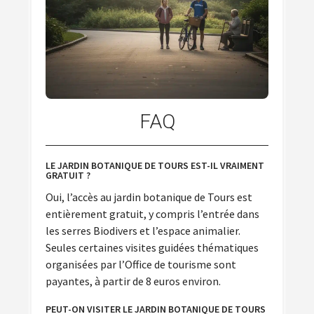
FAQ
LE JARDIN BOTANIQUE DE TOURS EST-IL VRAIMENT
GRATUIT ?
Oui, l’accès au jardin botanique de Tours est
entièrement gratuit, y compris l’entrée dans
les serres Biodivers et l’espace animalier.
Seules certaines visites guidées thématiques
organisées par l’Office de tourisme sont
payantes, à partir de 8 euros environ.
PEUT-ON VISITER LE JARDIN BOTANIQUE DE TOURS