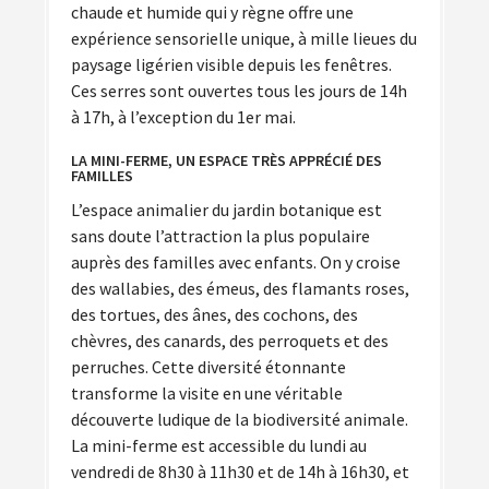
chaude et humide qui y règne offre une
expérience sensorielle unique, à mille lieues du
paysage ligérien visible depuis les fenêtres.
Ces serres sont ouvertes tous les jours de 14h
à 17h, à l’exception du 1er mai.
LA MINI-FERME, UN ESPACE TRÈS APPRÉCIÉ DES
FAMILLES
L’espace animalier du jardin botanique est
sans doute l’attraction la plus populaire
auprès des familles avec enfants. On y croise
des wallabies, des émeus, des flamants roses,
des tortues, des ânes, des cochons, des
chèvres, des canards, des perroquets et des
perruches. Cette diversité étonnante
transforme la visite en une véritable
découverte ludique de la biodiversité animale.
La mini-ferme est accessible du lundi au
vendredi de 8h30 à 11h30 et de 14h à 16h30, et