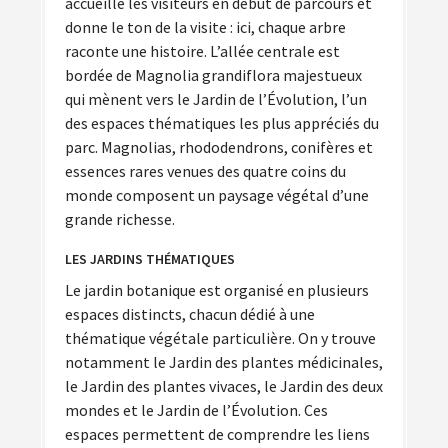
accueille les visiteurs en début de parcours et
donne le ton de la visite : ici, chaque arbre
raconte une histoire. L’allée centrale est
bordée de Magnolia grandiflora majestueux
qui mènent vers le Jardin de l’Évolution, l’un
des espaces thématiques les plus appréciés du
parc. Magnolias, rhododendrons, conifères et
essences rares venues des quatre coins du
monde composent un paysage végétal d’une
grande richesse.
LES JARDINS THÉMATIQUES
Le jardin botanique est organisé en plusieurs
espaces distincts, chacun dédié à une
thématique végétale particulière. On y trouve
notamment le Jardin des plantes médicinales,
le Jardin des plantes vivaces, le Jardin des deux
mondes et le Jardin de l’Évolution. Ces
espaces permettent de comprendre les liens