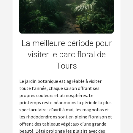
La meilleure période pour
visiter le parc floral de
Tours
Le jardin botanique est agréable à visiter
toute l’année, chaque saison offrant ses
propres couleurs et atmosphères. Le
printemps reste néanmoins la période la plus
spectaculaire : d’avril à mai, les magnolias et
les rhododendrons sont en pleine floraison et
offrent des tableaux végétaux d’une grande
beauté. L’été prolonge les plaisirs avec des