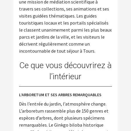
une mission de médiation scientifique à
travers ses collections, ses animations et ses
visites guidées thématiques. Les guides
touristiques locaux et les portails spécialisés
le classent unanimement parmi les plus beaux
parcs et jardins de la ville, et les visiteurs le
décrivent régulièrement comme un
incontournable de tout séjour à Tours.
Ce que vous découvrirez à
l’intérieur
L’ARBORETUM ET SES ARBRES REMARQUABLES
Dès l’entrée du jardin, l’atmosphère change.
L’arboretum rassemble plus de 150 genres et
espèces d’arbres, dont plusieurs spécimens
remarquables. Le Ginkgo biloba historique