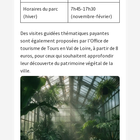
Horaires du parc
7h45-17h30
(hiver)
(novembre-février)
Des visites guidées thématiques payantes
sont également proposées par l’Office de
tourisme de Tours en Val de Loire, à partir de 8
euros, pour ceux qui souhaitent approfondir
leur découverte du patrimoine végétal de la
ville.