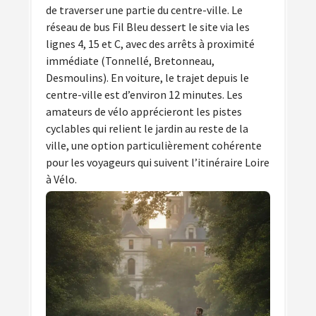
de traverser une partie du centre-ville. Le
réseau de bus Fil Bleu dessert le site via les
lignes 4, 15 et C, avec des arrêts à proximité
immédiate (Tonnellé, Bretonneau,
Desmoulins). En voiture, le trajet depuis le
centre-ville est d’environ 12 minutes. Les
amateurs de vélo apprécieront les pistes
cyclables qui relient le jardin au reste de la
ville, une option particulièrement cohérente
pour les voyageurs qui suivent l’itinéraire Loire
à Vélo.