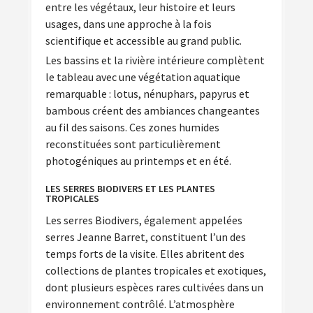
entre les végétaux, leur histoire et leurs
usages, dans une approche à la fois
scientifique et accessible au grand public.
Les bassins et la rivière intérieure complètent
le tableau avec une végétation aquatique
remarquable : lotus, nénuphars, papyrus et
bambous créent des ambiances changeantes
au fil des saisons. Ces zones humides
reconstituées sont particulièrement
photogéniques au printemps et en été.
LES SERRES BIODIVERS ET LES PLANTES
TROPICALES
Les serres Biodivers, également appelées
serres Jeanne Barret, constituent l’un des
temps forts de la visite. Elles abritent des
collections de plantes tropicales et exotiques,
dont plusieurs espèces rares cultivées dans un
environnement contrôlé. L’atmosphère