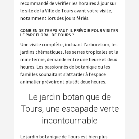
recommandé de vérifier les horaires à jour sur
le site de la Ville de Tours avant votre visite,
notamment lors des jours fériés.
COMBIEN DE TEMPS FAUT-IL PRÉVOIR POUR VISITER
LE PARC FLORAL DE TOURS ?
Une visite complète, incluant l’arboretum, les
jardins thématiques, les serres tropicales et la
mini-ferme, demande entre une heure et deux
heures. Les passionnés de botanique ou les
familles souhaitant s’attarder à l’espace
animalier prévoiront plutôt deux heures.
Le jardin botanique de
Tours, une escapade verte
incontournable
Le jardin botanique de Tours est bien plus