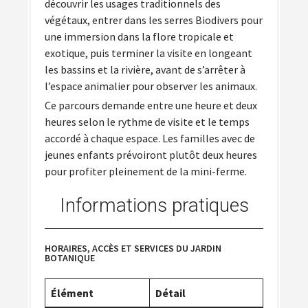
découvrir les usages traditionnels des
végétaux, entrer dans les serres Biodivers pour
une immersion dans la flore tropicale et
exotique, puis terminer la visite en longeant
les bassins et la rivière, avant de s’arrêter à
l’espace animalier pour observer les animaux.
Ce parcours demande entre une heure et deux
heures selon le rythme de visite et le temps
accordé à chaque espace. Les familles avec de
jeunes enfants prévoiront plutôt deux heures
pour profiter pleinement de la mini-ferme.
Informations pratiques
HORAIRES, ACCÈS ET SERVICES DU JARDIN
BOTANIQUE
Élément
Détail