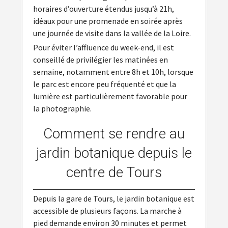
horaires d’ouverture étendus jusqu’à 21h,
idéaux pour une promenade en soirée après
une journée de visite dans la vallée de la Loire.
Pour éviter l’affluence du week-end, il est
conseillé de privilégier les matinées en
semaine, notamment entre 8h et 10h, lorsque
le parc est encore peu fréquenté et que la
lumière est particulièrement favorable pour
la photographie.
Comment se rendre au
jardin botanique depuis le
centre de Tours
Depuis la gare de Tours, le jardin botanique est
accessible de plusieurs façons. La marche à
pied demande environ 30 minutes et permet