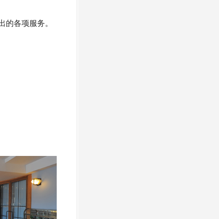
出的各项服务。