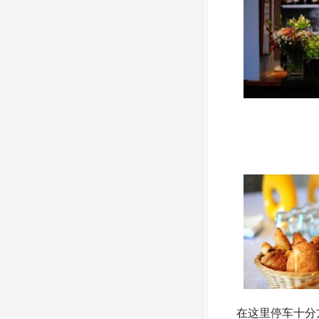
在这里停车十分