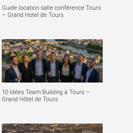
Guide location salle conférence Tours
– Grand Hotel de Tours
10 Idées Team Building à Tours –
Grand Hôtel de Tours