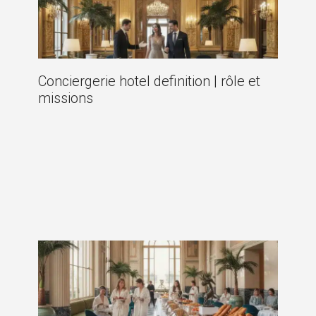
Conciergerie hotel definition | rôle et
missions