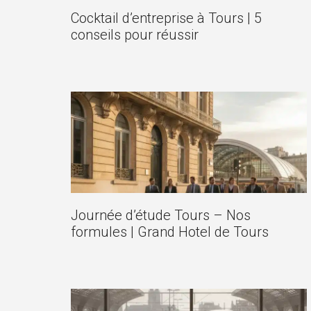
Cocktail d’entreprise à Tours | 5
conseils pour réussir
Journée d’étude Tours – Nos
formules | Grand Hotel de Tours