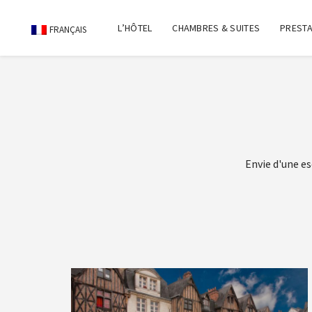
L’HÔTEL
CHAMBRES & SUITES
PRESTA
FRANÇAIS
Envie d'une es