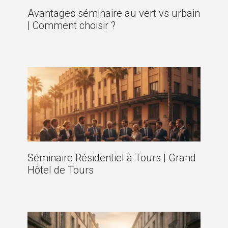
Avantages séminaire au vert vs urbain
| Comment choisir ?
Séminaire Résidentiel à Tours | Grand
Hôtel de Tours