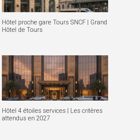
Hôtel proche gare Tours SNCF | Grand
Hôtel de Tours
Hôtel 4 étoiles services | Les critères
attendus en 2027