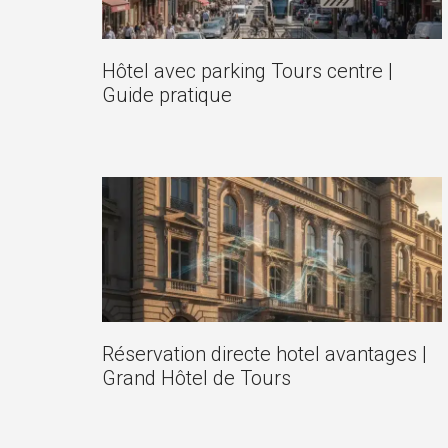
Hôtel avec parking Tours centre |
Guide pratique
Réservation directe hotel avantages |
Grand Hôtel de Tours