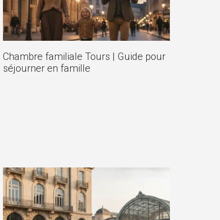
Chambre familiale Tours | Guide pour
séjourner en famille