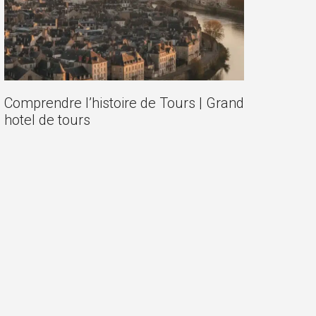
Comprendre l’histoire de Tours | Grand
hotel de tours