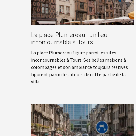
La place Plumereau : un lieu
incontournable à Tours
La place Plumereau figure parmi les sites
incontournables à Tours. Ses belles maisons à
colombages et son ambiance toujours festives
figurent parmi les atouts de cette partie de la
ville.