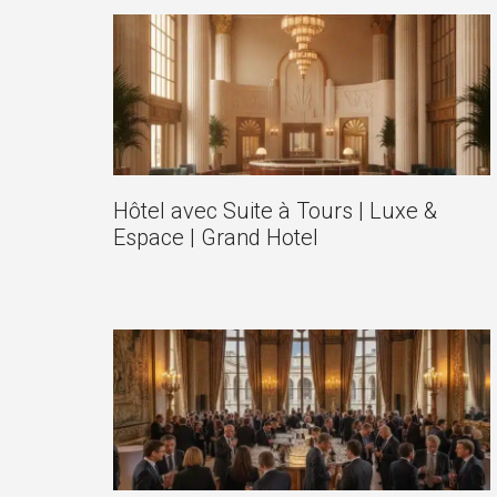
Hôtel avec Suite à Tours | Luxe &
Espace | Grand Hotel