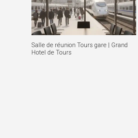
Salle de réunion Tours gare | Grand
Hotel de Tours