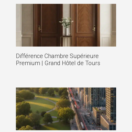
Différence Chambre Supérieure
Premium | Grand Hôtel de Tours