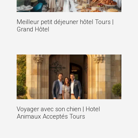
Meilleur petit déjeuner hôtel Tours |
Grand Hôtel
Voyager avec son chien | Hotel
Animaux Acceptés Tours