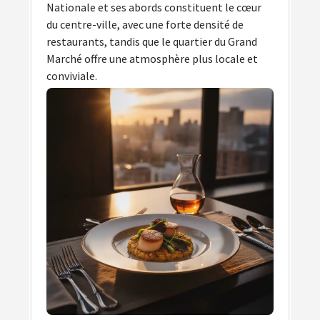
Nationale et ses abords constituent le cœur
du centre-ville, avec une forte densité de
restaurants, tandis que le quartier du Grand
Marché offre une atmosphère plus locale et
conviviale.