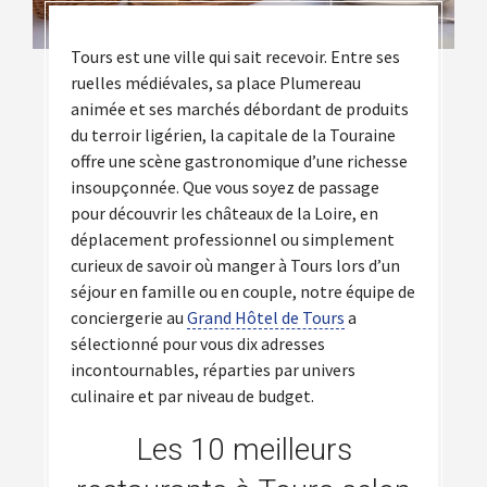
Tours est une ville qui sait recevoir. Entre ses
ruelles médiévales, sa place Plumereau
animée et ses marchés débordant de produits
du terroir ligérien, la capitale de la Touraine
offre une scène gastronomique d’une richesse
insoupçonnée. Que vous soyez de passage
pour découvrir les châteaux de la Loire, en
déplacement professionnel ou simplement
curieux de savoir où manger à Tours lors d’un
séjour en famille ou en couple, notre équipe de
conciergerie au
Grand Hôtel de Tours
a
sélectionné pour vous dix adresses
incontournables, réparties par univers
culinaire et par niveau de budget.
Les 10 meilleurs