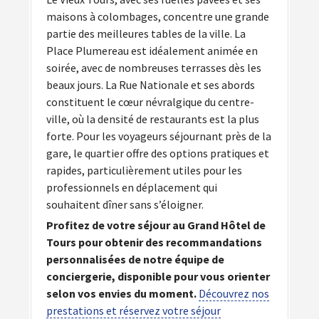
maisons à colombages, concentre une grande
partie des meilleures tables de la ville. La
Place Plumereau est idéalement animée en
soirée, avec de nombreuses terrasses dès les
beaux jours. La Rue Nationale et ses abords
constituent le cœur névralgique du centre-
ville, où la densité de restaurants est la plus
forte. Pour les voyageurs séjournant près de la
gare, le quartier offre des options pratiques et
rapides, particulièrement utiles pour les
professionnels en déplacement qui
souhaitent dîner sans s’éloigner.
Profitez de votre séjour au Grand Hôtel de
Tours pour obtenir des recommandations
personnalisées de notre équipe de
conciergerie, disponible pour vous orienter
selon vos envies du moment.
Découvrez nos
prestations et réservez votre séjour