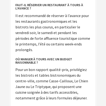
FAUT-IL RÉSERVER UN RESTAURANT À TOURS À
L’AVANCE ?
Il est recommandé de réserver à l’avance pour
les restaurants gastronomiques et les
bistrots les plus courus, en particulier le
vendredi soir, le samedi et pendant les
périodes de forte affluence touristique comme
le printemps, l’été ou certains week-ends
prolongés.
OÙ MANGER À TOURS AVEC UN BUDGET
RAISONNABLE ?
Pour un bon rapport qualité-prix, privilégiez
les bistrots et tables bistronomiques du
centre-ville, comme Casse-Cailloux, Le Chien
Jaune ou Le Triptyque, qui proposent une
cuisine soignée à des tarifs accessibles,
notamment grâce à leurs formules déjeuner.