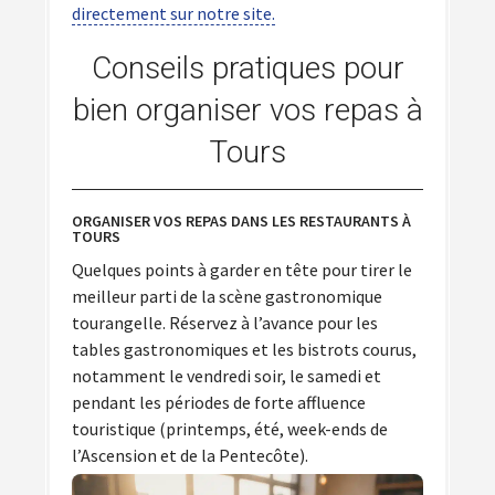
directement sur notre site.
Conseils pratiques pour
bien organiser vos repas à
Tours
ORGANISER VOS REPAS DANS LES RESTAURANTS À
TOURS
Quelques points à garder en tête pour tirer le
meilleur parti de la scène gastronomique
tourangelle. Réservez à l’avance pour les
tables gastronomiques et les bistrots courus,
notamment le vendredi soir, le samedi et
pendant les périodes de forte affluence
touristique (printemps, été, week-ends de
l’Ascension et de la Pentecôte).