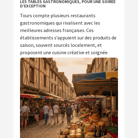
LES TABLES GASTRONOMIQUES, POUR UNE SOIRÉE
D’EXCEPTION
Tours compte plusieurs restaurants
gastronomiques qui rivalisent avec les
meilleures adresses françaises. Ces
établissements s’appuient sur des produits de
saison, souvent sourcés localement, et
proposent une cuisine créative et soignée.