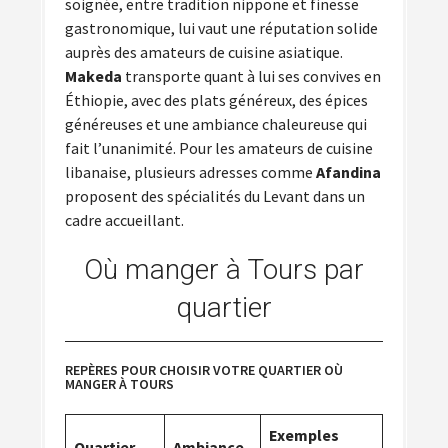
soignée, entre tradition nippone et finesse
gastronomique, lui vaut une réputation solide
auprès des amateurs de cuisine asiatique.
Makeda
transporte quant à lui ses convives en
Éthiopie, avec des plats généreux, des épices
généreuses et une ambiance chaleureuse qui
fait l’unanimité. Pour les amateurs de cuisine
libanaise, plusieurs adresses comme
Afandina
proposent des spécialités du Levant dans un
cadre accueillant.
Où manger à Tours par
quartier
REPÈRES POUR CHOISIR VOTRE QUARTIER OÙ
MANGER À TOURS
Exemples
Quartier
Ambiance