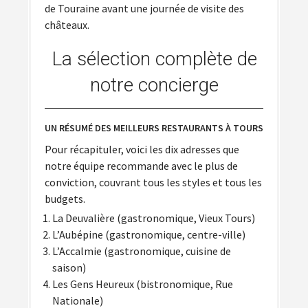
de Touraine avant une journée de visite des
châteaux.
La sélection complète de
notre concierge
UN RÉSUMÉ DES MEILLEURS RESTAURANTS À TOURS
Pour récapituler, voici les dix adresses que
notre équipe recommande avec le plus de
conviction, couvrant tous les styles et tous les
budgets.
La Deuvalière (gastronomique, Vieux Tours)
L’Aubépine (gastronomique, centre-ville)
L’Accalmie (gastronomique, cuisine de
saison)
Les Gens Heureux (bistronomique, Rue
Nationale)