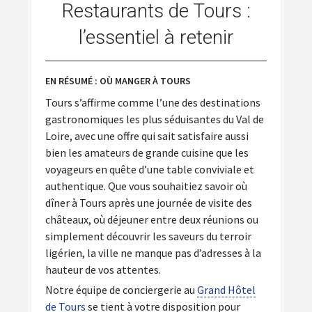
Restaurants de Tours :
l’essentiel à retenir
EN RÉSUMÉ : OÙ MANGER À TOURS
Tours s’affirme comme l’une des destinations
gastronomiques les plus séduisantes du Val de
Loire, avec une offre qui sait satisfaire aussi
bien les amateurs de grande cuisine que les
voyageurs en quête d’une table conviviale et
authentique. Que vous souhaitiez savoir où
dîner à Tours après une journée de visite des
châteaux, où déjeuner entre deux réunions ou
simplement découvrir les saveurs du terroir
ligérien, la ville ne manque pas d’adresses à la
hauteur de vos attentes.
Notre équipe de conciergerie au
Grand Hôtel
de Tours
se tient à votre disposition pour