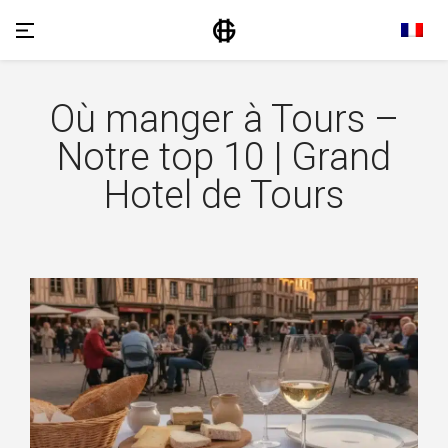
Où manger à Tours –
Notre top 10 | Grand
Hotel de Tours