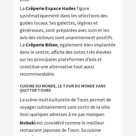
La
Crêperie Espace Hades
figure
systématiquement dans les sélections des
guides locaux. Ses galettes, légères et
généreuses, sont préparées avec soin et les
avis des visiteurs sont unanimement positifs.
La
Crêperie Bilien
, également bien implantée
dans le centre, affiche des notes très élevées
sur les principales plateformes d’avis et
constitue une alternative tout aussi
recommandable.
CUISINE DU MONDE, LE TOUR DU MONDE SANS
QUITTER TOURS
La scène multiculturelle de Tours permet de
voyager culinairement sans sortir de la ville.
Voici quelques adresses à ne pas manquer.
Nobuki
est considéré comme le meilleur
restaurant japonais de Tours. Sa cuisine