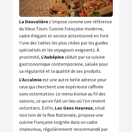
La Deuvalière
s’impose comme une référence
du Vieux Tours. Cuisine française moderne,
cadre élégant et service attentionné en font
l’une des tables les plus citées par les guides
spécialisés et les voyageurs exigeants. À
proximité,
L’Aubépine
séduit par sa cuisine
gastronomique contemporaine, saluée pour
sa régularité et la qualité de ses produits.
L’Accalmie
est une autre belle adresse pour
ceux qui cherchent une expérience raffinée
sans ostentation. Le menu évolue au fil des
saisons, ce qui en fait un lieu où l’on revient
volontiers. Enfin,
Les Gens Heureux
, situé
non loin de la Rue Nationale, propose une
cuisine française soignée dans un cadre
chaleureux, régulièrement recommandé par