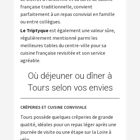
française traditionnelle, convient
parfaitement à un repas convivial en famille
ou entre collègues.
Le Triptyque
est également une valeur sûre,
régulièrement mentionné parmi les
meilleures tables du centre-ville pour sa
cuisine française revisitée et son service
agréable.
Où déjeuner ou dîner à
Tours selon vos envies
CRÊPERIES ET CUISINE CONVIVIALE
Tours possède quelques crêperies de grande
qualité, idéales pour un repas léger après une
journée de visite ou une étape sur la Loire à
vélo.