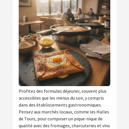
Profitez des formules déjeuner, souvent plus
accessibles que les menus du soir, y compris
dans des établissements gastronomiques.
Pensez aux marchés locaux, comme les Halles
de Tours, pour composer un pique-nique de
qualité avec des fromages, charcuteries et vins