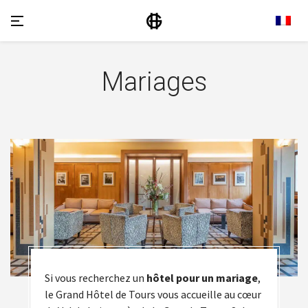
Mariages
Si vous recherchez un
hôtel pour un mariage
,
le Grand Hôtel de Tours vous accueille au cœur