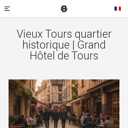
Vieux Tours quartier
historique | Grand
Hôtel de Tours