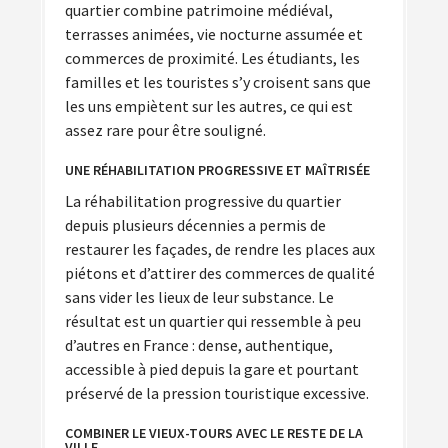
quartier combine patrimoine médiéval,
terrasses animées, vie nocturne assumée et
commerces de proximité. Les étudiants, les
familles et les touristes s’y croisent sans que
les uns empiètent sur les autres, ce qui est
assez rare pour être souligné.
UNE RÉHABILITATION PROGRESSIVE ET MAÎTRISÉE
La réhabilitation progressive du quartier
depuis plusieurs décennies a permis de
restaurer les façades, de rendre les places aux
piétons et d’attirer des commerces de qualité
sans vider les lieux de leur substance. Le
résultat est un quartier qui ressemble à peu
d’autres en France : dense, authentique,
accessible à pied depuis la gare et pourtant
préservé de la pression touristique excessive.
COMBINER LE VIEUX-TOURS AVEC LE RESTE DE LA
VILLE