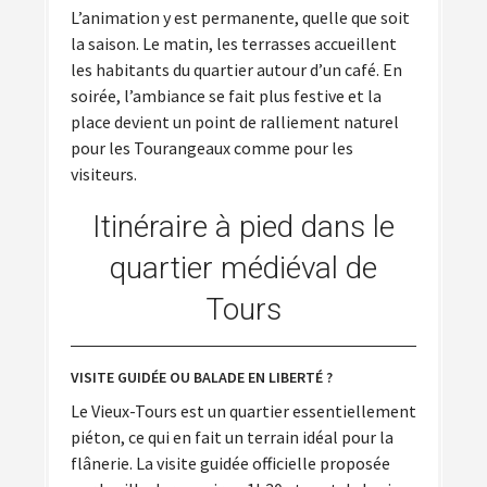
L’animation y est permanente, quelle que soit
la saison. Le matin, les terrasses accueillent
les habitants du quartier autour d’un café. En
soirée, l’ambiance se fait plus festive et la
place devient un point de ralliement naturel
pour les Tourangeaux comme pour les
visiteurs.
Itinéraire à pied dans le
quartier médiéval de
Tours
VISITE GUIDÉE OU BALADE EN LIBERTÉ ?
Le Vieux-Tours est un quartier essentiellement
piéton, ce qui en fait un terrain idéal pour la
flânerie. La visite guidée officielle proposée