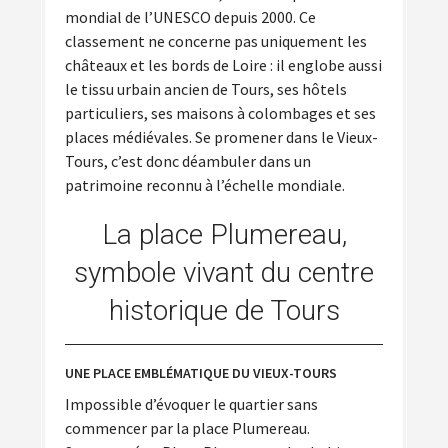
mondial de l’UNESCO depuis 2000. Ce
classement ne concerne pas uniquement les
châteaux et les bords de Loire : il englobe aussi
le tissu urbain ancien de Tours, ses hôtels
particuliers, ses maisons à colombages et ses
places médiévales. Se promener dans le Vieux-
Tours, c’est donc déambuler dans un
patrimoine reconnu à l’échelle mondiale.
La place Plumereau,
symbole vivant du centre
historique de Tours
UNE PLACE EMBLÉMATIQUE DU VIEUX-TOURS
Impossible d’évoquer le quartier sans
commencer par la place Plumereau.