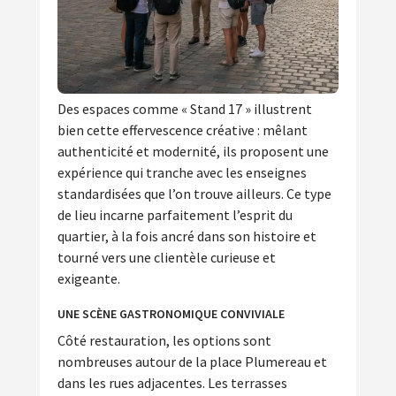
Des espaces comme « Stand 17 » illustrent
bien cette effervescence créative : mêlant
authenticité et modernité, ils proposent une
expérience qui tranche avec les enseignes
standardisées que l’on trouve ailleurs. Ce type
de lieu incarne parfaitement l’esprit du
quartier, à la fois ancré dans son histoire et
tourné vers une clientèle curieuse et
exigeante.
UNE SCÈNE GASTRONOMIQUE CONVIVIALE
Côté restauration, les options sont
nombreuses autour de la place Plumereau et
dans les rues adjacentes. Les terrasses