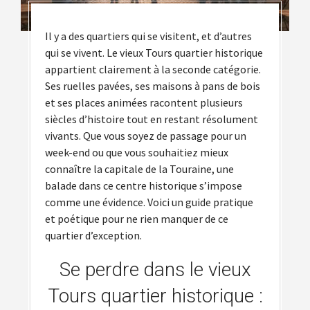
Il y a des quartiers qui se visitent, et d’autres
qui se vivent. Le vieux Tours quartier historique
appartient clairement à la seconde catégorie.
Ses ruelles pavées, ses maisons à pans de bois
et ses places animées racontent plusieurs
siècles d’histoire tout en restant résolument
vivants. Que vous soyez de passage pour un
week-end ou que vous souhaitiez mieux
connaître la capitale de la Touraine, une
balade dans ce centre historique s’impose
comme une évidence. Voici un guide pratique
et poétique pour ne rien manquer de ce
quartier d’exception.
Se perdre dans le vieux
Tours quartier historique :