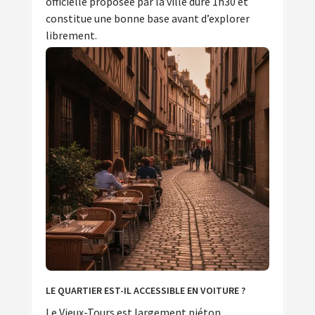
officielle proposée par la ville dure 1h30 et
constitue une bonne base avant d’explorer
librement.
LE QUARTIER EST-IL ACCESSIBLE EN VOITURE ?
Le Vieux-Tours est largement piéton,