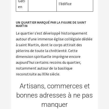
Gati
l’édifice
en
UN QUARTIER MARQUÉ PAR LA FIGURE DE SAINT
MARTIN
Le quartier s’est développé historiquement
autour d’une immense église collégiale dédiée
à saint Martin, dont le corps attirait des
pèlerins de toute la chrétienté. Cette
dimension spirituelle imprègne encore
aujourd’hui certains recoins du quartier,
notamment autour de la basilique
reconstruite au XIXe siècle.
Artisans, commerces et
bonnes adresses à ne pas
manquer