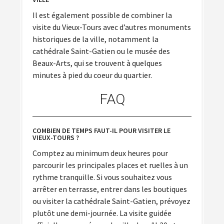
Il est également possible de combiner la
visite du Vieux-Tours avec d’autres monuments
historiques de la ville, notamment la
cathédrale Saint-Gatien ou le musée des
Beaux-Arts, qui se trouvent à quelques
minutes à pied du coeur du quartier.
FAQ
COMBIEN DE TEMPS FAUT-IL POUR VISITER LE
VIEUX-TOURS ?
Comptez au minimum deux heures pour
parcourir les principales places et ruelles à un
rythme tranquille. Si vous souhaitez vous
arrêter en terrasse, entrer dans les boutiques
ou visiter la cathédrale Saint-Gatien, prévoyez
plutôt une demi-journée. La visite guidée