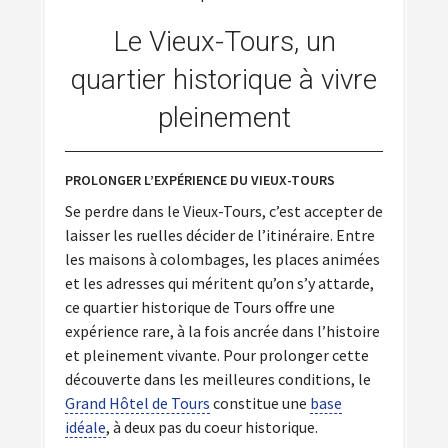
Le Vieux-Tours, un
quartier historique à vivre
pleinement
PROLONGER L’EXPÉRIENCE DU VIEUX-TOURS
Se perdre dans le Vieux-Tours, c’est accepter de
laisser les ruelles décider de l’itinéraire. Entre
les maisons à colombages, les places animées
et les adresses qui méritent qu’on s’y attarde,
ce quartier historique de Tours offre une
expérience rare, à la fois ancrée dans l’histoire
et pleinement vivante. Pour prolonger cette
découverte dans les meilleures conditions, le
Grand Hôtel de Tours
constitue une
base
idéale
, à deux pas du coeur historique.