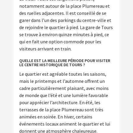
notamment autour de la place Plumereau et
des ruelles adjacentes. Il est conseillé de se
garer dans l’un des parkings du centre-ville et
de rejoindre le quartier à pied. La gare de Tours
se trouve à environ quinze minutes à pied, ce
qui en fait une option commode pour les
visiteurs arrivant en train.
QUELLE EST LA MEILLEURE PÉRIODE POUR VISITER
LE CENTRE HISTORIQUE DE TOURS ?
Le quartier est agréable toutes les saisons,
mais le printemps et l’automne offrent un
cadre particulièrement plaisant, avec moins
de monde que l’été et une lumière favorable
pour apprécier l’architecture. En été, les
terrasses de la place Plumereau sont très
animées en soirée. En hiver, certains
événements locaux animent le quartier et lui
donnent une atmosphère chaleureuse.