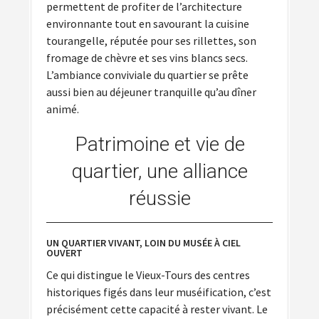
permettent de profiter de l’architecture
environnante tout en savourant la cuisine
tourangelle, réputée pour ses rillettes, son
fromage de chèvre et ses vins blancs secs.
L’ambiance conviviale du quartier se prête
aussi bien au déjeuner tranquille qu’au dîner
animé.
Patrimoine et vie de
quartier, une alliance
réussie
UN QUARTIER VIVANT, LOIN DU MUSÉE À CIEL
OUVERT
Ce qui distingue le Vieux-Tours des centres
historiques figés dans leur muséification, c’est
précisément cette capacité à rester vivant. Le