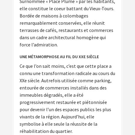
Surnommée « Place Plume » par les habitants,
elle constitue le coeur battant du Vieux-Tours.
Bordée de maisons à colombages
remarquablement conservées, elle réunit
terrasses de cafés, restaurants et commerces
dans un cadre architectural homogène qui
force l’admiration.
UNE MÉTAMORPHOSE AU FIL DU XXE SIÈCLE
Ce que l’on sait moins, c’est que cette place a
connu une transformation radicale au cours du
XXe siècle. Autrefois utilisée comme parking,
entourée de commerces installés dans des
immeubles dégradés, elle a été
progressivement restaurée et piétonnisée
pour devenir l’un des espaces publics les plus
vivants de la région. Aujourd’hui, elle
symbolise à elle seule la réussite de la
réhabilitation du quartier.