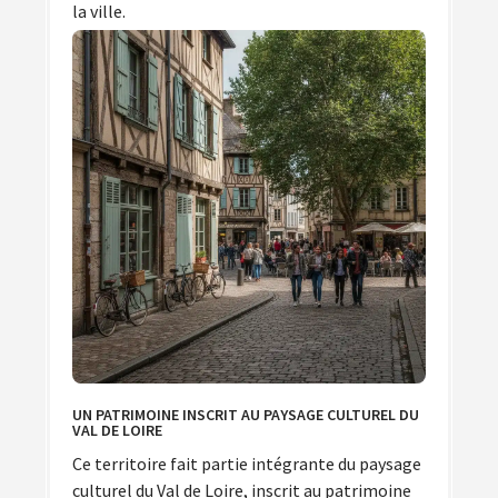
la ville.
UN PATRIMOINE INSCRIT AU PAYSAGE CULTUREL DU
VAL DE LOIRE
Ce territoire fait partie intégrante du paysage
culturel du Val de Loire, inscrit au patrimoine