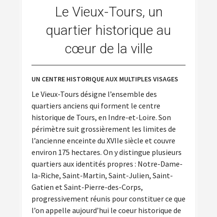
Le Vieux-Tours, un
quartier historique au
cœur de la ville
UN CENTRE HISTORIQUE AUX MULTIPLES VISAGES
Le Vieux-Tours désigne l’ensemble des
quartiers anciens qui forment le centre
historique de Tours, en Indre-et-Loire. Son
périmètre suit grossièrement les limites de
l’ancienne enceinte du XVIIe siècle et couvre
environ 175 hectares. On y distingue plusieurs
quartiers aux identités propres : Notre-Dame-
la-Riche, Saint-Martin, Saint-Julien, Saint-
Gatien et Saint-Pierre-des-Corps,
progressivement réunis pour constituer ce que
l’on appelle aujourd’hui le coeur historique de