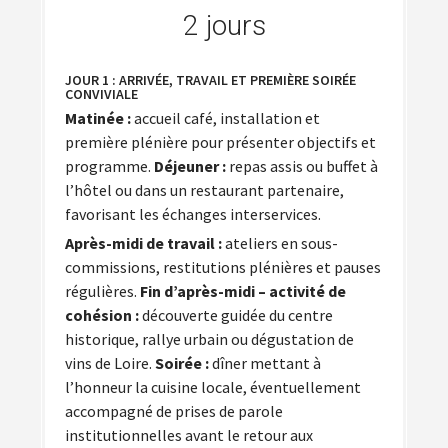
2 jours
JOUR 1 : ARRIVÉE, TRAVAIL ET PREMIÈRE SOIRÉE
CONVIVIALE
Matinée :
accueil café, installation et
première plénière pour présenter objectifs et
programme.
Déjeuner :
repas assis ou buffet à
l’hôtel ou dans un restaurant partenaire,
favorisant les échanges interservices.
Après-midi de travail :
ateliers en sous-
commissions, restitutions plénières et pauses
régulières.
Fin d’après-midi – activité de
cohésion :
découverte guidée du centre
historique, rallye urbain ou dégustation de
vins de Loire.
Soirée :
dîner mettant à
l’honneur la cuisine locale, éventuellement
accompagné de prises de parole
institutionnelles avant le retour aux