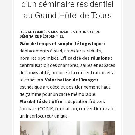
d’un séminaire résidentiel
au Grand Hôtel de Tours
DES RETOMBÉES MESURABLES POUR VOTRE
SÉMINAIRE RÉSIDENTIEL
Gain de temps et simplicité logistique :
déplacements à pied, transferts réduits,
horaires optimisés.
Efficacité des réunions :
centralisation des chambres, salles et espaces
de convivialité, propice à la concentration et à
la cohésion.
Valorisation de l’image :
esthétique art déco et positionnement haut
de gamme pour un cadre mémorable.
Flexibilité de l’offre :
adaptation à divers
formats (CODIR, formation, convention) avec
un interlocuteur unique.