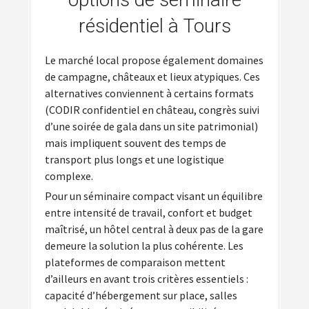
résidentiel à Tours
Le marché local propose également domaines
de campagne, châteaux et lieux atypiques. Ces
alternatives conviennent à certains formats
(CODIR confidentiel en château, congrès suivi
d’une soirée de gala dans un site patrimonial)
mais impliquent souvent des temps de
transport plus longs et une logistique
complexe.
Pour un séminaire compact visant un équilibre
entre intensité de travail, confort et budget
maîtrisé, un hôtel central à deux pas de la gare
demeure la solution la plus cohérente. Les
plateformes de comparaison mettent
d’ailleurs en avant trois critères essentiels :
capacité d’hébergement sur place, salles