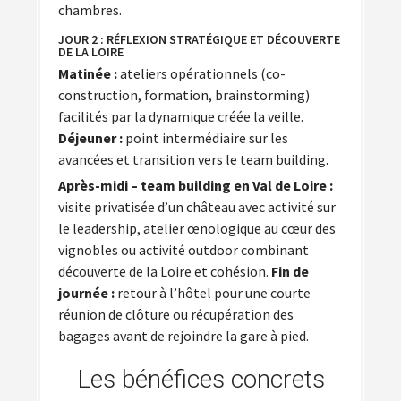
chambres.
JOUR 2 : RÉFLEXION STRATÉGIQUE ET DÉCOUVERTE
DE LA LOIRE
Matinée :
ateliers opérationnels (co-
construction, formation, brainstorming)
facilités par la dynamique créée la veille.
Déjeuner :
point intermédiaire sur les
avancées et transition vers le team building.
Après-midi – team building en Val de Loire :
visite privatisée d’un château avec activité sur
le leadership, atelier œnologique au cœur des
vignobles ou activité outdoor combinant
découverte de la Loire et cohésion.
Fin de
journée :
retour à l’hôtel pour une courte
réunion de clôture ou récupération des
bagages avant de rejoindre la gare à pied.
Les bénéfices concrets