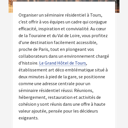
Organiser un séminaire résidentiel à Tours,
c’est offrir à vos équipes un cadre qui conjugue
efficacité, inspiration et convivialité. Au cœur
de la Touraine et du Val de Loire, vous profitez
d’une destination facilement accessible,
proche de Paris, tout en plongeant vos
collaborateurs dans un environnement chargé
d’histoire.
Le Grand Hôtel de Tours
,
établissement art déco emblématique situé à
deux minutes à pied de la gare, se positionne
comme une adresse centrale pour un
séminaire résidentiel réussi. Réunions,
hébergement, restauration et activités de
cohésion y sont réunis dans une offre à haute
valeur ajoutée, pensée pour les décideurs
exigeants.