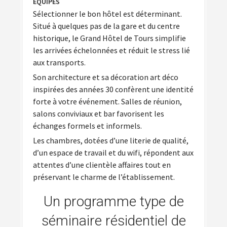
ÉQUIPES
Sélectionner le bon hôtel est déterminant.
Situé à quelques pas de la gare et du centre
historique, le Grand Hôtel de Tours simplifie
les arrivées échelonnées et réduit le stress lié
aux transports.
Son architecture et sa décoration art déco
inspirées des années 30 confèrent une identité
forte à votre événement. Salles de réunion,
salons conviviaux et bar favorisent les
échanges formels et informels.
Les chambres, dotées d’une literie de qualité,
d’un espace de travail et du wifi, répondent aux
attentes d’une clientèle affaires tout en
préservant le charme de l’établissement.
Un programme type de
séminaire résidentiel de