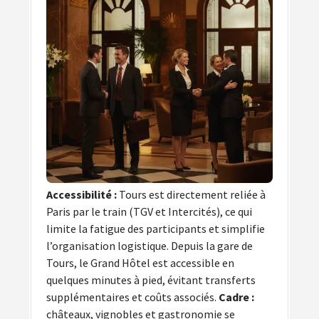
Accessibilité :
Tours est directement reliée à
Paris par le train (TGV et Intercités), ce qui
limite la fatigue des participants et simplifie
l’organisation logistique. Depuis la gare de
Tours, le Grand Hôtel est accessible en
quelques minutes à pied, évitant transferts
supplémentaires et coûts associés.
Cadre :
châteaux, vignobles et gastronomie se