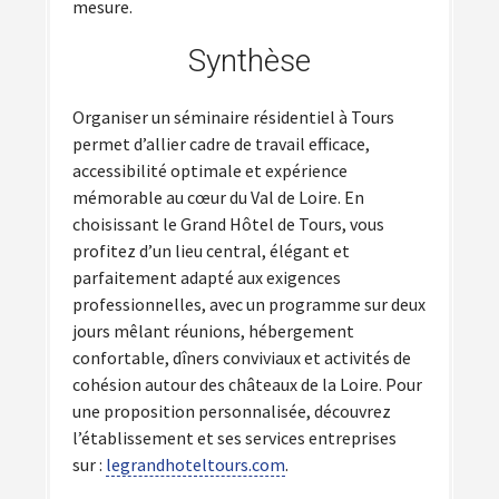
mesure.
Synthèse
Organiser un séminaire résidentiel à Tours
permet d’allier cadre de travail efficace,
accessibilité optimale et expérience
mémorable au cœur du Val de Loire. En
choisissant le Grand Hôtel de Tours, vous
profitez d’un lieu central, élégant et
parfaitement adapté aux exigences
professionnelles, avec un programme sur deux
jours mêlant réunions, hébergement
confortable, dîners conviviaux et activités de
cohésion autour des châteaux de la Loire. Pour
une proposition personnalisée, découvrez
l’établissement et ses services entreprises
sur :
legrandhoteltours.com
.