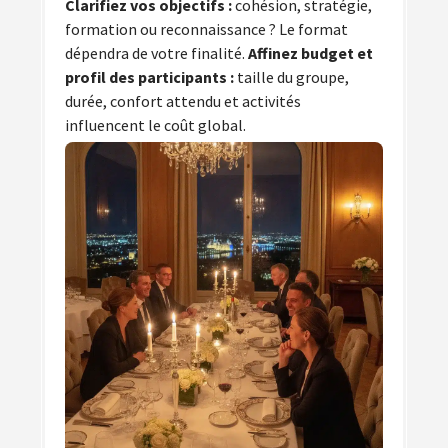
Clarifiez vos objectifs :
cohésion, stratégie,
formation ou reconnaissance ? Le format
dépendra de votre finalité.
Affinez budget et
profil des participants :
taille du groupe,
durée, confort attendu et activités
influencent le coût global.