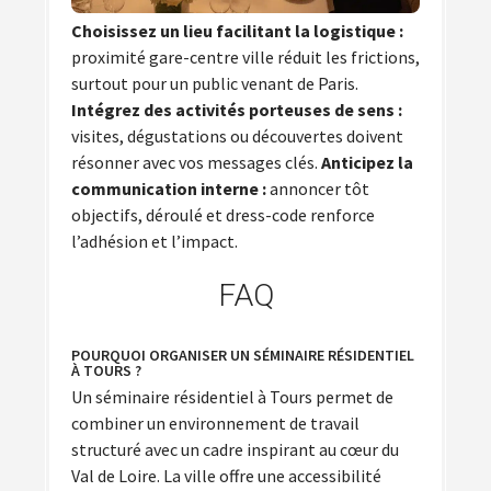
Choisissez un lieu facilitant la logistique :
proximité gare-centre ville réduit les frictions,
surtout pour un public venant de Paris.
Intégrez des activités porteuses de sens :
visites, dégustations ou découvertes doivent
résonner avec vos messages clés.
Anticipez la
communication interne :
annoncer tôt
objectifs, déroulé et dress-code renforce
l’adhésion et l’impact.
FAQ
POURQUOI ORGANISER UN SÉMINAIRE RÉSIDENTIEL
À TOURS ?
Un séminaire résidentiel à Tours permet de
combiner un environnement de travail
structuré avec un cadre inspirant au cœur du
Val de Loire. La ville offre une accessibilité