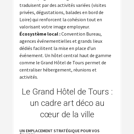
traduisent par des activités variées (visites
privées, dégustations, balades en bord de
Loire) qui renforcent la cohésion tout en
valorisant votre image employeur.
Écosystème local :
Convention Bureau,
agences événementielles et grands lieux
dédiés facilitent la mise en place d’un
événement. Un hôtel central haut de gamme
comme le Grand Hôtel de Tours permet de
centraliser hébergement, réunions et
activités.
Le Grand Hôtel de Tours :
un cadre art déco au
cœur de la ville
UN EMPLACEMENT STRATÉGIQUE POUR VOS