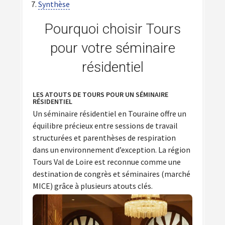
Synthèse
Pourquoi choisir Tours
pour votre séminaire
résidentiel
LES ATOUTS DE TOURS POUR UN SÉMINAIRE
RÉSIDENTIEL
Un séminaire résidentiel en Touraine offre un
équilibre précieux entre sessions de travail
structurées et parenthèses de respiration
dans un environnement d’exception. La région
Tours Val de Loire est reconnue comme une
destination de congrès et séminaires (marché
MICE) grâce à plusieurs atouts clés.