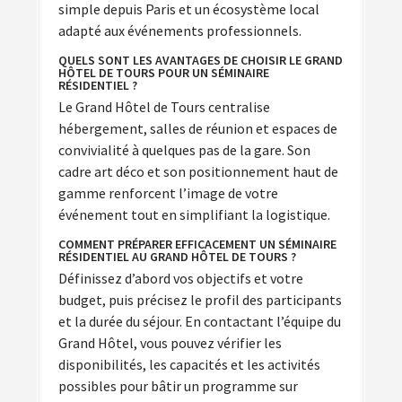
simple depuis Paris et un écosystème local
adapté aux événements professionnels.
QUELS SONT LES AVANTAGES DE CHOISIR LE GRAND
HÔTEL DE TOURS POUR UN SÉMINAIRE
RÉSIDENTIEL ?
Le Grand Hôtel de Tours centralise
hébergement, salles de réunion et espaces de
convivialité à quelques pas de la gare. Son
cadre art déco et son positionnement haut de
gamme renforcent l’image de votre
événement tout en simplifiant la logistique.
COMMENT PRÉPARER EFFICACEMENT UN SÉMINAIRE
RÉSIDENTIEL AU GRAND HÔTEL DE TOURS ?
Définissez d’abord vos objectifs et votre
budget, puis précisez le profil des participants
et la durée du séjour. En contactant l’équipe du
Grand Hôtel, vous pouvez vérifier les
disponibilités, les capacités et les activités
possibles pour bâtir un programme sur