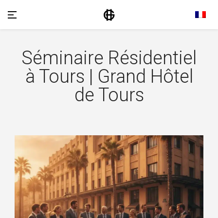
Séminaire Résidentiel
à Tours | Grand Hôtel
de Tours