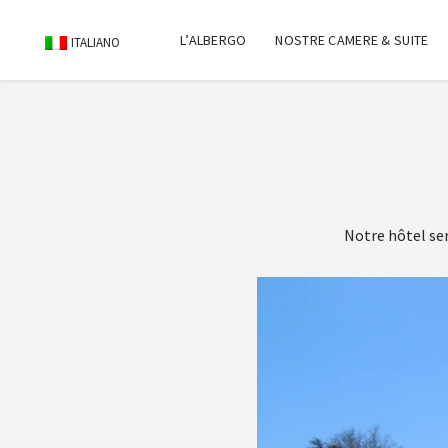
L’ALBERGO
NOSTRE CAMERE & SUITE
ITALIANO
Notre hôtel ser