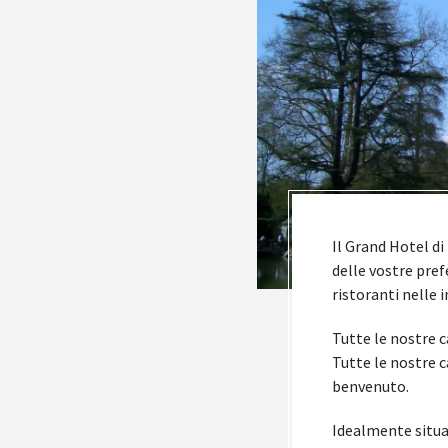
Il Grand Hotel di
delle vostre pref
ristoranti nelle
Tutte le nostre c
Tutte le nostre c
benvenuto.
Idealmente situat