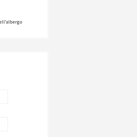
nell’albergo