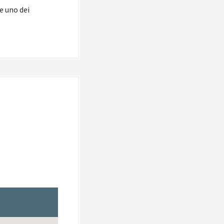
e uno dei