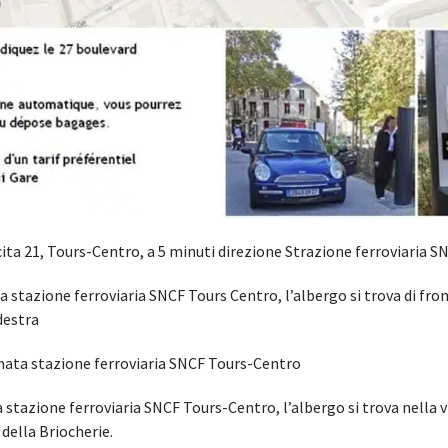
ita 21, Tours-Centro, a 5 minuti direzione Strazione ferroviaria S
 stazione ferroviaria SNCF Tours Centro, l’albergo si trova di fron
 destra
ata stazione ferroviaria SNCF Tours-Centro
stazione ferroviaria SNCF Tours-Centro, l’albergo si trova nella 
 della Briocherie.