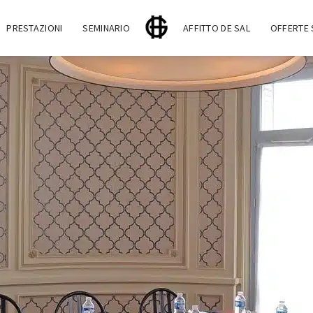
PRESTAZIONI
SEMINARIO
AFFITTO DE SAL
OFFERTE 