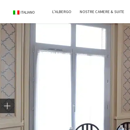
L’ALBERGO
NOSTRE CAMERE & SUITE
ITALIANO