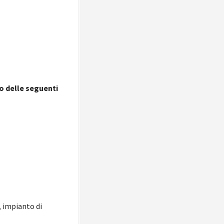
no delle seguenti
, impianto di