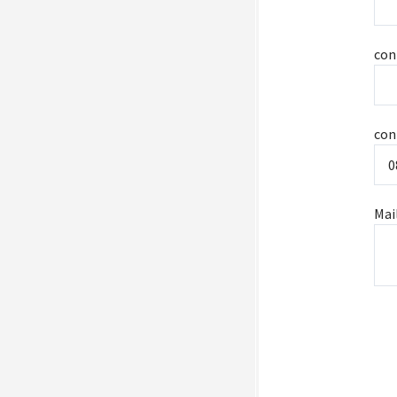
con
con
Mai