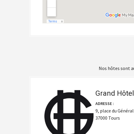
Nos hôtes sont au
Grand Hôtel
ADRESSE :
9, place du Général
37000 Tours