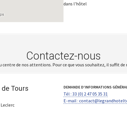
dans l'hôtel
Contactez-nous
 centre de nos attentions. Pour ce que vous souhaitez, il suffit de
 de Tours
DEMANDE D’INFORMATIONS GÉNÉRAL
Tél : 33 (0) 2 47 05 35 31
E-mail : contact@legrandhotel
 Leclerc