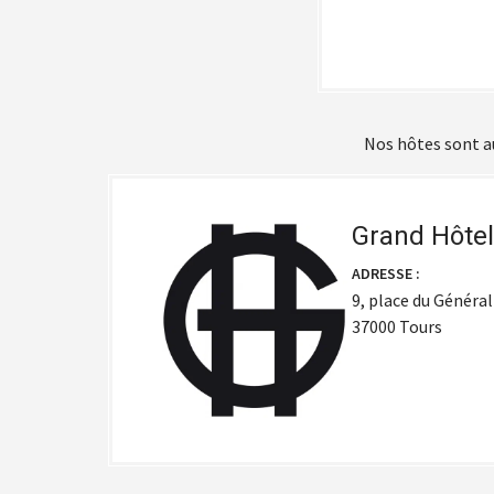
Nos hôtes sont au
Grand Hôtel
ADRESSE :
9, place du Général
37000 Tours