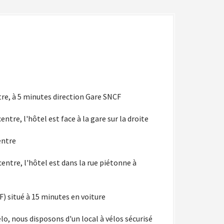
tre, à 5 minutes direction Gare SNCF
ntre, l'hôtel est face à la gare sur la droite
entre
entre, l'hôtel est dans la rue piétonne à
F) situé à 15 minutes en voiture
 vélo, nous disposons d'un local à vélos sécurisé