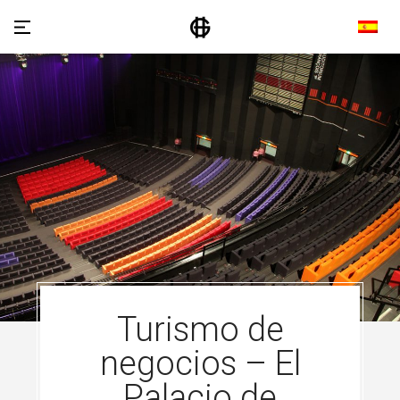
Turismo de
negocios – El
Palacio de