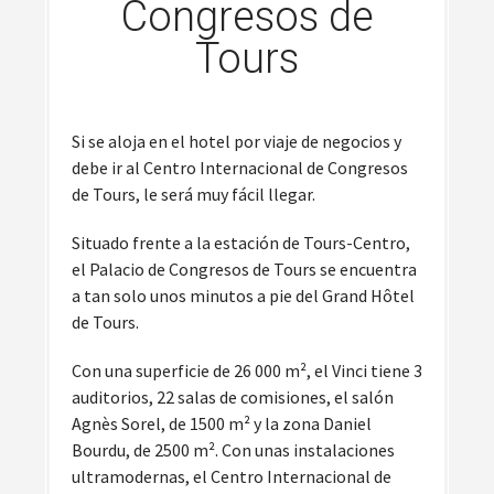
Congresos de
Tours
Si se aloja en el hotel por viaje de negocios y
debe ir al Centro Internacional de Congresos
de Tours, le será muy fácil llegar.
Situado frente a la estación de Tours-Centro,
el Palacio de Congresos de Tours se encuentra
a tan solo unos minutos a pie del Grand Hôtel
de Tours.
Con una superficie de 26 000 m², el Vinci tiene 3
auditorios, 22 salas de comisiones, el salón
Agnès Sorel, de 1500 m² y la zona Daniel
Bourdu, de 2500 m². Con unas instalaciones
ultramodernas, el Centro Internacional de