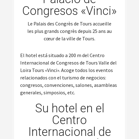
Congresos «Vinci»
Le Palais des Congrès de Tours accueille
les plus grands congrès depuis 25 ans au
cœur de la ville de Tours.
El hotel está situado a 200 m del Centro
Internacional de Congresos de Tours Valle del
Loira Tours «Vinci». Acoge todos los eventos
relacionados con el turismo de negocios:
congresos, convenciones, salones, asambleas
generales, simposios, etc.
Su hotel en el
Centro
Internacional de