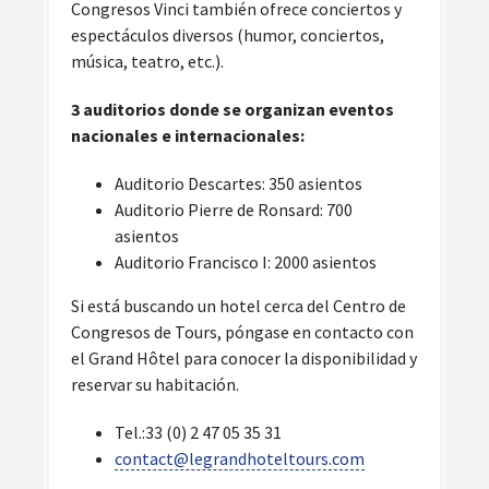
Congresos Vinci también ofrece conciertos y
espectáculos diversos (humor, conciertos,
música, teatro, etc.).
3 auditorios donde se organizan eventos
nacionales e internacionales:
Auditorio Descartes: 350 asientos
Auditorio Pierre de Ronsard: 700
asientos
Auditorio Francisco I: 2000 asientos
Si está buscando un hotel cerca del Centro de
Congresos de Tours, póngase en contacto con
el Grand Hôtel para conocer la disponibilidad y
reservar su habitación.
Tel.:33 (0) 2 47 05 35 31
contact@legrandhoteltours.com