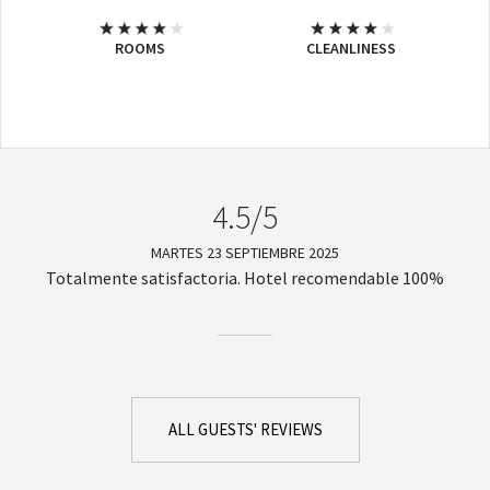
ROOMS
CLEANLINESS
4.5/5
MARTES 23 SEPTIEMBRE 2025
Totalmente satisfactoria. Hotel recomendable 100%
ALL GUESTS' REVIEWS