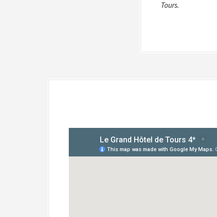
Tours.