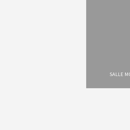
SALLE M