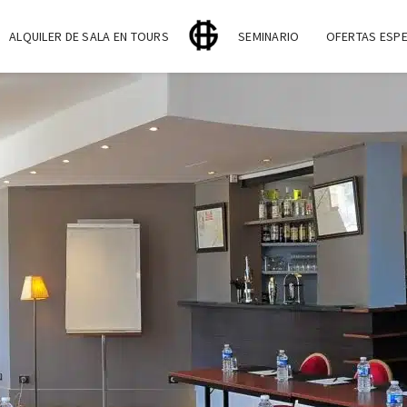
ALQUILER DE SALA EN TOURS
SEMINARIO
OFERTAS ESPE