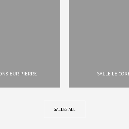
ONSIEUR PIERRE
SALLE LE COR
SALLES.ALL