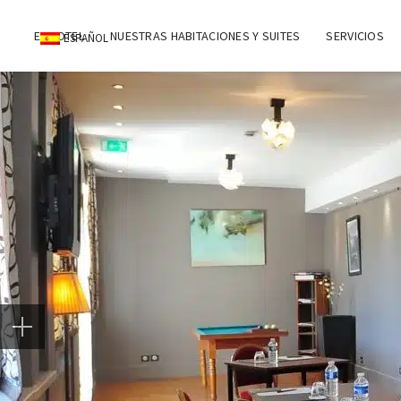
EL HOTEL
NUESTRAS HABITACIONES Y SUITES
SERVICIOS
ESPAÑOL