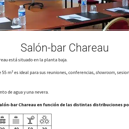
Salón-bar Chareau
eau está situado en la planta baja.
 55 m² es ideal para sus reuniones, conferencias,
showroom
, sesio
nto de agua y una nevera.
alón-bar Chareau en función de las distintas distribuciones po