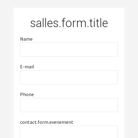
salles.form.title
Name
E-mail
Phone
contact.form.evenement