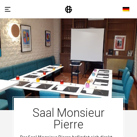
Saal Monsieur
Pierre