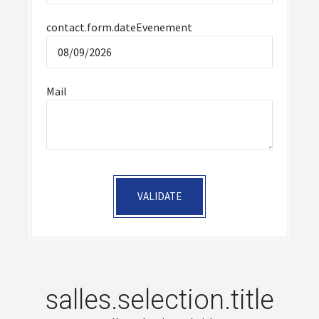
contact.form.dateEvenement
Mail
VALIDATE
salles.selection.title