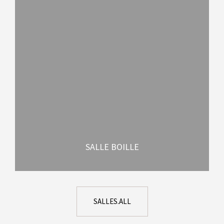
SALLE BOILLE
SALLES.ALL