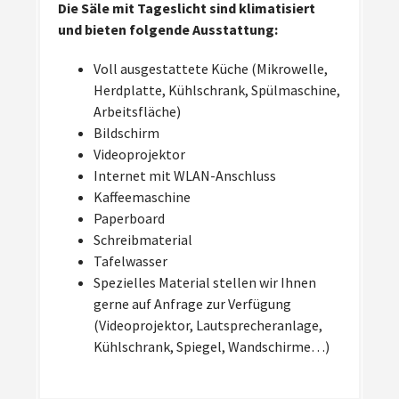
Die Säle mit Tageslicht sind klimatisiert
und bieten folgende Ausstattung:
Voll ausgestattete Küche (Mikrowelle,
Herdplatte, Kühlschrank, Spülmaschine,
Arbeitsfläche)
Bildschirm
Videoprojektor
Internet mit WLAN-Anschluss
Kaffeemaschine
Paperboard
Schreibmaterial
Tafelwasser
Spezielles Material stellen wir Ihnen
gerne auf Anfrage zur Verfügung
(Videoprojektor, Lautsprecheranlage,
Kühlschrank, Spiegel, Wandschirme…)