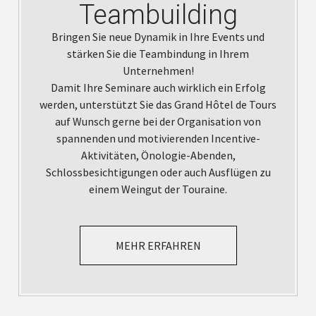
Teambuilding
Bringen Sie neue Dynamik in Ihre Events und
stärken Sie die Teambindung in Ihrem
Unternehmen!
Damit Ihre Seminare auch wirklich ein Erfolg
werden, unterstützt Sie das Grand Hôtel de Tours
auf Wunsch gerne bei der Organisation von
spannenden und motivierenden Incentive-
Aktivitäten, Önologie-Abenden,
Schlossbesichtigungen oder auch Ausflügen zu
einem Weingut der Touraine.
MEHR ERFAHREN