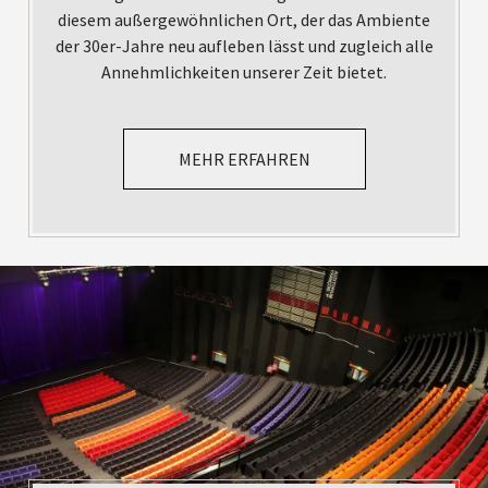
diesem außergewöhnlichen Ort, der das Ambiente
der 30er-Jahre neu aufleben lässt und zugleich alle
Annehmlichkeiten unserer Zeit bietet.
MEHR ERFAHREN