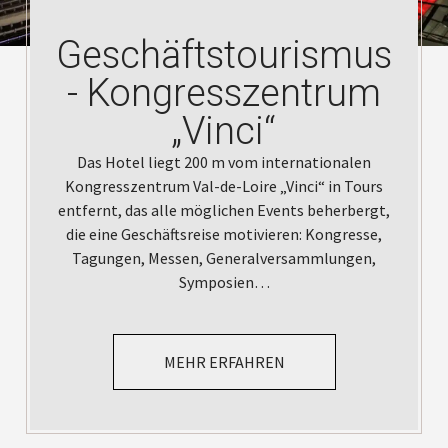
Geschäftstourismus
- Kongresszentrum
„Vinci“
Das Hotel liegt 200 m vom internationalen
Kongresszentrum Val-de-Loire „Vinci“ in Tours
entfernt, das alle möglichen Events beherbergt,
die eine Geschäftsreise motivieren: Kongresse,
Tagungen, Messen, Generalversammlungen,
Symposien…
MEHR ERFAHREN