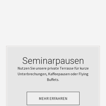
Seminarpausen
Nutzen Sie unsere private Terrasse für kurze
Unterbrechungen, Kaffeepausen oder Flying
Buffets.
MEHR ERFAHREN