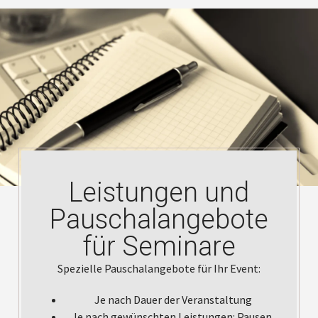
Leistungen und
Pauschalangebote
für Seminare
Spezielle Pauschalangebote für Ihr Event:
Je nach Dauer der Veranstaltung
Je nach gewünschten Leistungen: Pausen,