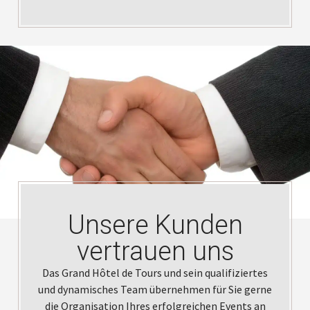
Unsere Kunden
vertrauen uns
Das Grand Hôtel de Tours und sein qualifiziertes
und dynamisches Team übernehmen für Sie gerne
die Organisation Ihres erfolgreichen Events an