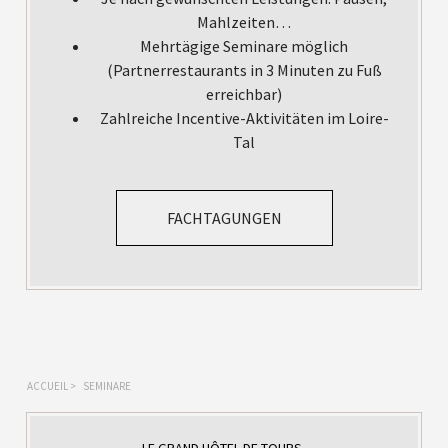
Mahlzeiten…
Mehrtägige Seminare möglich
(Partnerrestaurants in 3 Minuten zu Fuß
erreichbar)
Zahlreiche Incentive-Aktivitäten im Loire-
Tal
FACHTAGUNGEN
ACCUEIL
>
SEMINARE