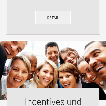
DÉTAIL
Incentives und