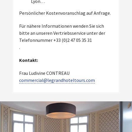
Lyon…
Persönlicher Kostenvoranschlag auf Anfrage.
Für nähere Informationen wenden Sie sich
bitte an unseren Vertriebsservice unter der
Telefonnummer +33 (0)2 47 05 35 31
.
Kontakt:
Frau Ludivine CONTREAU
commercial@legrandhoteltours.com