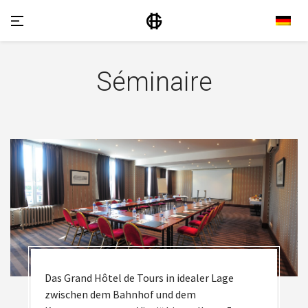
Séminaire
Das Grand Hôtel de Tours in idealer Lage
zwischen dem Bahnhof und dem