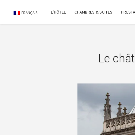
L’HÔTEL
CHAMBRES & SUITES
PRESTA
FRANÇAIS
Le chât